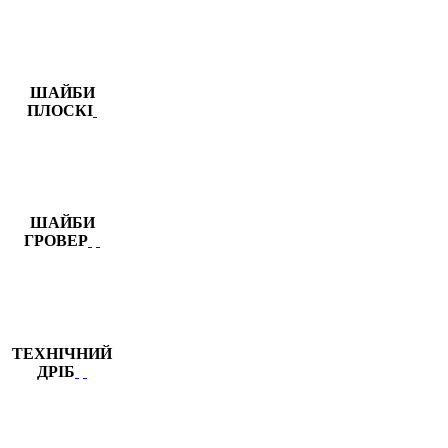
ШАЙБИ
ПЛОСКІ
ШАЙБИ
ГРОВЕР
ТЕХНІЧНИЙ
ДРІБ