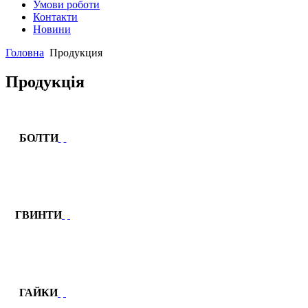
Умови роботи
Контакти
Новини
Головна
Продукция
Продукція
БОЛТИ
ГВИНТИ
ГАЙКИ