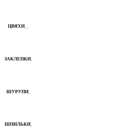
ЦВЯХИ
ЗАКЛЕПКИ
ШУРУПИ
ШПИЛЬКИ